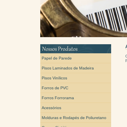
Papel de Parede
Pisos Laminados de Madeira
Pisos Vinílicos
Forros de PVC
Forros Forrorama
Acessórios
Molduras e Rodapés de Poliuretano