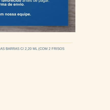
AS BARRAS C/ 2,20 ML (COM 2 FRISOS