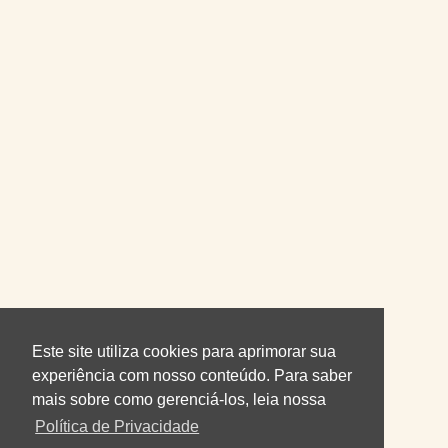
Este site utiliza cookies para aprimorar sua
experiência com nosso conteúdo. Para saber
mais sobre como gerenciá-los, leia nossa
Política de Privacidade