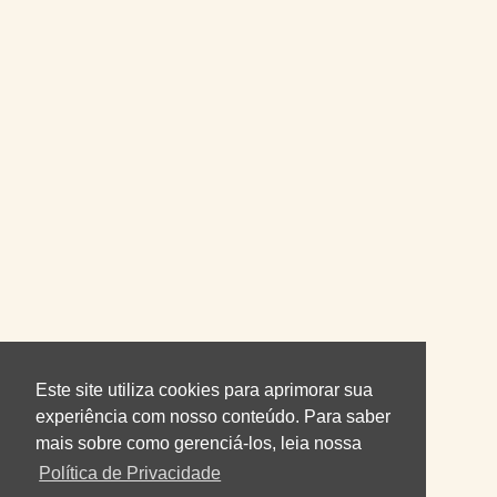
Este site utiliza cookies para aprimorar sua
experiência com nosso conteúdo. Para saber
mais sobre como gerenciá-los, leia nossa
Política de Privacidade