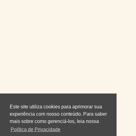
Este site utiliza cookies para aprimorar sua
experiência com nosso conteúdo. Para saber
mais sobre como gerenciá-los, leia nossa
Política de Privacidade