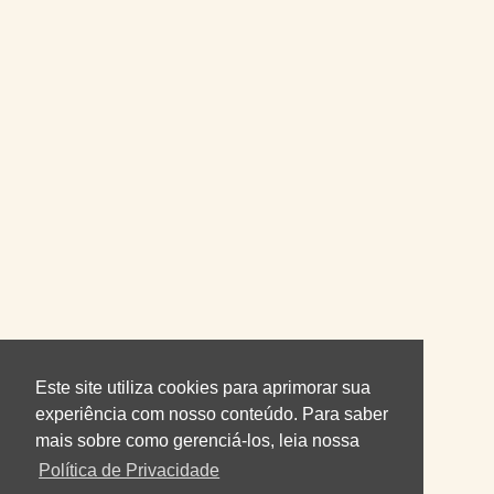
Este site utiliza cookies para aprimorar sua
experiência com nosso conteúdo. Para saber
mais sobre como gerenciá-los, leia nossa
Política de Privacidade