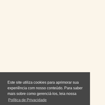
Este site utiliza cookies para aprimorar sua
experiência com nosso conteúdo. Para saber
mais sobre como gerenciá-los, leia nossa
Política de Privacidade