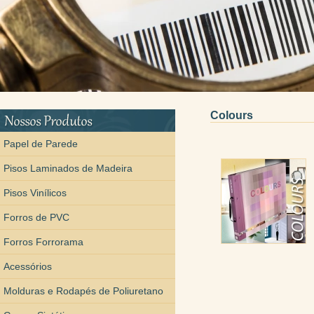
Colours
Papel de Parede
Pisos Laminados de Madeira
Pisos Vinílicos
Forros de PVC
Forros Forrorama
Acessórios
Molduras e Rodapés de Poliuretano