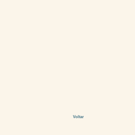
Voltar