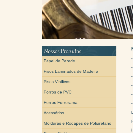
Papel de Parede
•
Pisos Laminados de Madeira
Pisos Vinílicos
Forros de PVC
Forros Forrorama
•
Acessórios
Molduras e Rodapés de Poliuretano