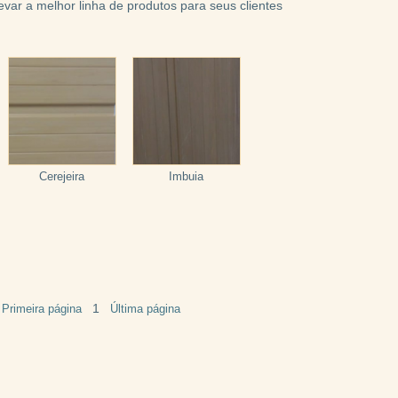
levar a melhor linha de produtos para seus clientes
Cerejeira
Imbuia
1
Primeira página
Última página