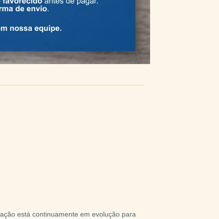
dação está continuamente em evolução para