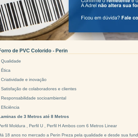
Forro de PVC Colorido - Perin
• Qualidade
 Ética
• Criatividade e inovação
• Satisfação de colaboradores e clientes
• Responsabilidade socioambiental
 Eficiência
Laminas de 3 Metros até 8 Metros
Perfil Moldura , Perfil U , Perfil H Ambos com 6 Metros Linear
Há 18 anos no mercado a Perin Preza pela qualidade e desde sua fun