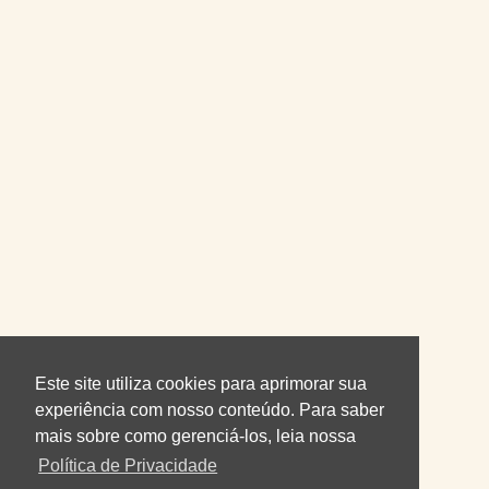
Este site utiliza cookies para aprimorar sua
experiência com nosso conteúdo. Para saber
mais sobre como gerenciá-los, leia nossa
Política de Privacidade