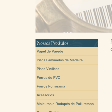
Boleto Falso
Papel de Parede
Pisos Laminados de Madeira
Pisos Vinílicos
Forros de PVC
Forros Forrorama
Acessórios
Molduras e Rodapés de Poliuretano