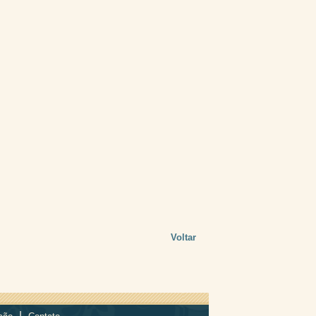
Voltar
|