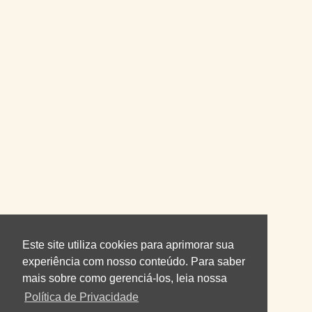
Este site utiliza cookies para aprimorar sua
experiência com nosso conteúdo. Para saber
mais sobre como gerenciá-los, leia nossa
Política de Privacidade