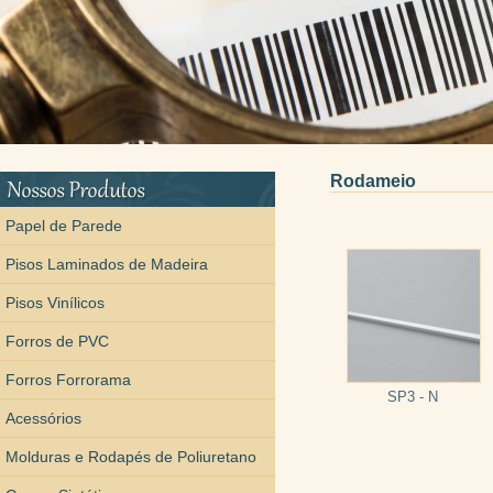
Rodameio
Papel de Parede
Pisos Laminados de Madeira
Pisos Vinílicos
Forros de PVC
Forros Forrorama
SP3 - N
Acessórios
Molduras e Rodapés de Poliuretano