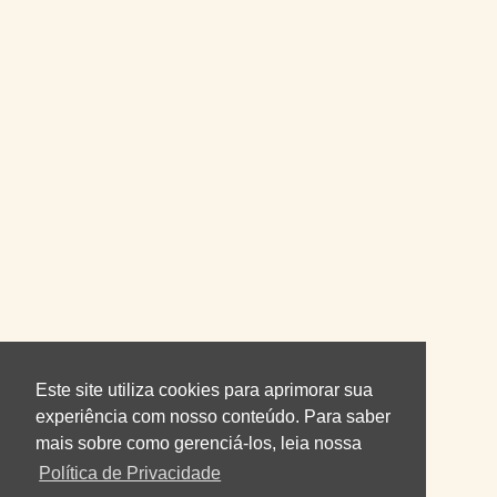
Este site utiliza cookies para aprimorar sua
experiência com nosso conteúdo. Para saber
mais sobre como gerenciá-los, leia nossa
Política de Privacidade