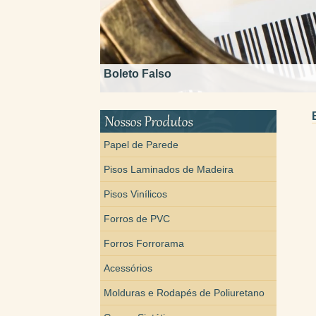
Boleto Falso
Papel de Parede
Pisos Laminados de Madeira
Pisos Vinílicos
Forros de PVC
Forros Forrorama
Acessórios
Molduras e Rodapés de Poliuretano