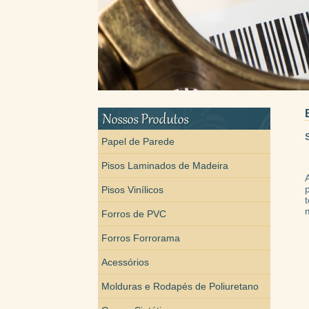
Papel de Parede
Pisos Laminados de Madeira
Pisos Vinílicos
Forros de PVC
Forros Forrorama
Acessórios
Molduras e Rodapés de Poliuretano