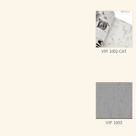
VIP 1002-CAT
VIP 1003