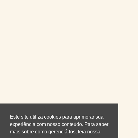
Este site utiliza cookies para aprimorar sua
experiência com nosso conteúdo. Para saber
mais sobre como gerenciá-los, leia nossa