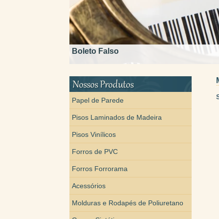
Boleto Falso
Papel de Parede
Pisos Laminados de Madeira
Pisos Vinílicos
Forros de PVC
Forros Forrorama
Acessórios
Molduras e Rodapés de Poliuretano