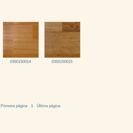
0350150014
0350150015
1
Primeira página
Última página