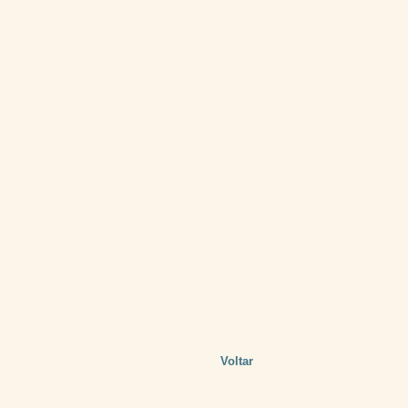
Voltar