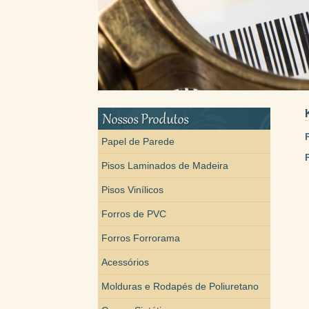
Papel de Parede
Pisos Laminados de Madeira
Pisos Vinílicos
Forros de PVC
Forros Forrorama
Acessórios
Molduras e Rodapés de Poliuretano