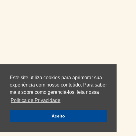
Este site utiliza cookies para aprimorar sua
experiência com nosso conteúdo. Para saber
mais sobre como gerenciá-los, leia nossa
Política de Privacidade
Aceito