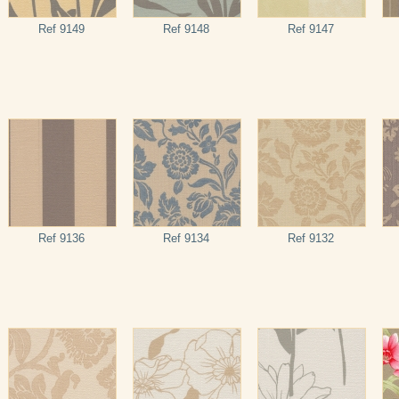
Ref 9149
Ref 9148
Ref 9147
Ref 9136
Ref 9134
Ref 9132