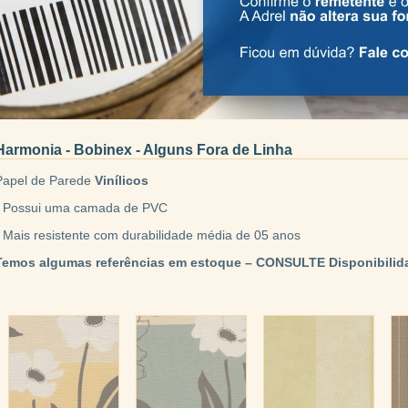
Harmonia - Bobinex - Alguns Fora de Linha
Papel de Parede
Vinílicos
• Possui uma camada de PVC
• Mais resistente com durabilidade média de 05 anos
Temos algumas referências em estoque – CONSULTE Disponibilid