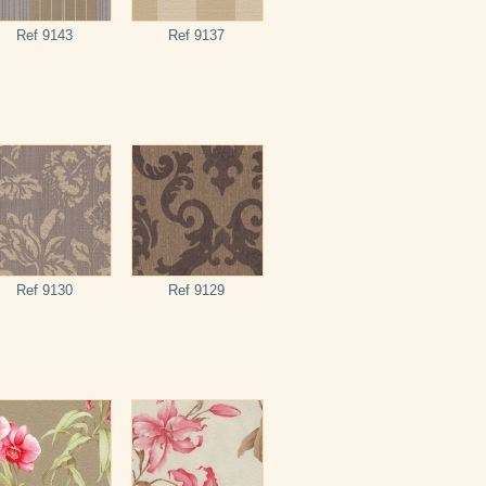
Ref 9143
Ref 9137
Ref 9130
Ref 9129