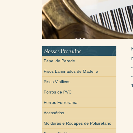
Papel de Parede
Pisos Laminados de Madeira
Pisos Vinílicos
Forros de PVC
Forros Forrorama
Acessórios
Molduras e Rodapés de Poliuretano