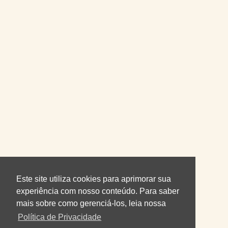
Este site utiliza cookies para aprimorar sua
experiência com nosso conteúdo. Para saber
mais sobre como gerenciá-los, leia nossa
Política de Privacidade