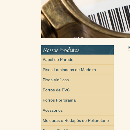
Papel de Parede
Pisos Laminados de Madeira
Pisos Vinílicos
Forros de PVC
Forros Forrorama
Acessórios
Molduras e Rodapés de Poliuretano