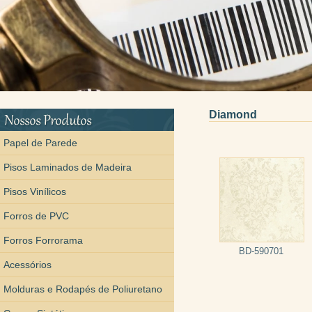
Diamond
Papel de Parede
Pisos Laminados de Madeira
Pisos Vinílicos
Forros de PVC
Forros Forrorama
BD-590701
Acessórios
Molduras e Rodapés de Poliuretano