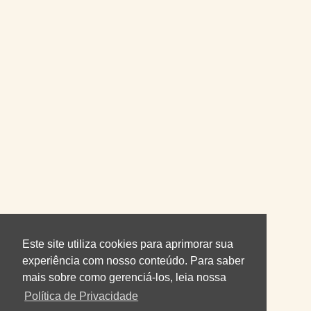
Este site utiliza cookies para aprimorar sua
experiência com nosso conteúdo. Para saber
mais sobre como gerenciá-los, leia nossa
Política de Privacidade