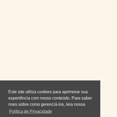
Este site utiliza cookies para aprimorar sua
experiência com nosso conteúdo. Para saber
mais sobre como gerenciá-los, leia nossa
Política de Privacidade