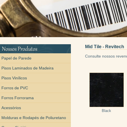
Mid Tile - Revitech
Consulte nossos reven
Papel de Parede
Pisos Laminados de Madeira
Pisos Vinílicos
Forros de PVC
Forros Forrorama
Acessórios
Black
Molduras e Rodapés de Poliuretano