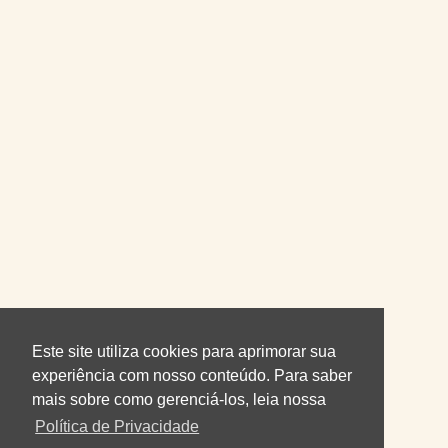
Este site utiliza cookies para aprimorar sua
experiência com nosso conteúdo. Para saber
mais sobre como gerenciá-los, leia nossa
Política de Privacidade