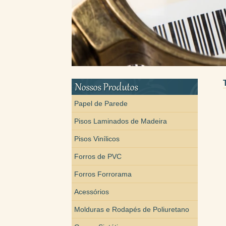
Papel de Parede
Pisos Laminados de Madeira
Pisos Vinílicos
Forros de PVC
Forros Forrorama
Acessórios
Molduras e Rodapés de Poliuretano